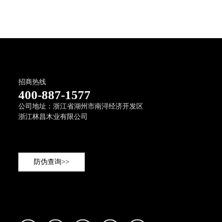
招商热线
400-887-1577
公司地址：浙江省湖州市南浔经济开发区
浙江林昌木业有限公司
防伪查询>>