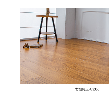
玄阳铸玉-G9300