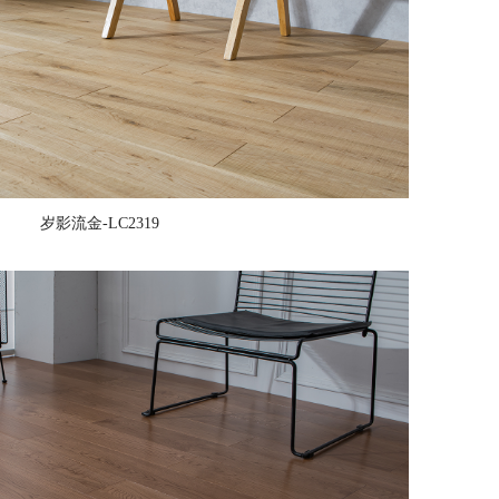
岁影流金-LC2319