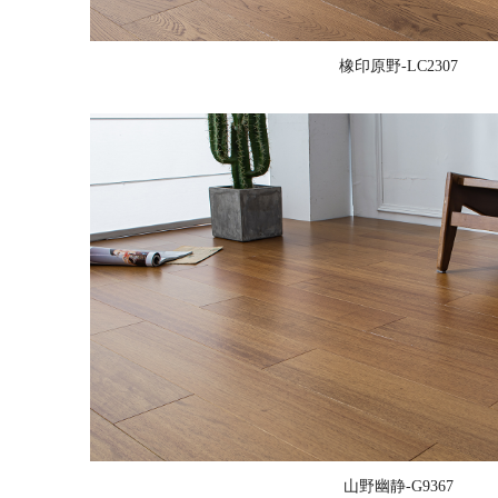
橡印原野-LC2307
山野幽静-G9367