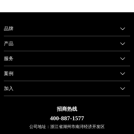
品牌
产品
服务
案例
加入
招商热线
400-887-1577
公司地址：浙江省湖州市南浔经济开发区