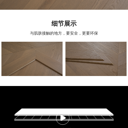
细节展示
与肌肤接触的地方，要安全，更要环保