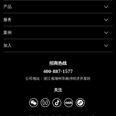
产品
服务
案例
加入
招商热线
400-887-1577
公司地址：浙江省湖州市南浔经济开发区
关注