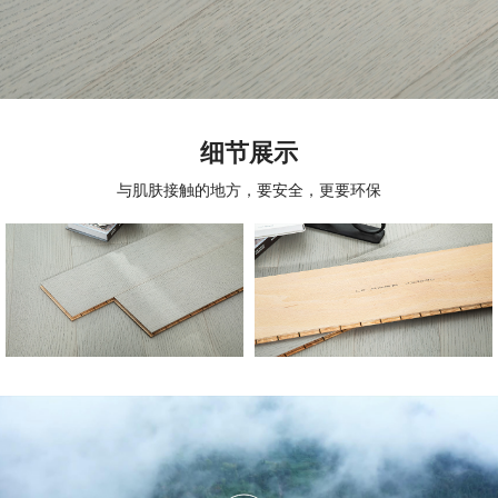
细节展示
与肌肤接触的地方，要安全，更要环保