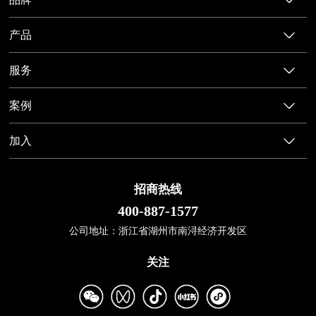
产品
服务
案例
加入
招商热线
400-887-1577
公司地址：浙江省湖州市南浔经济开发区
关注