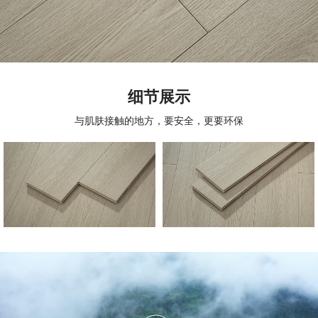
细节展示
与肌肤接触的地方，要安全，更要环保