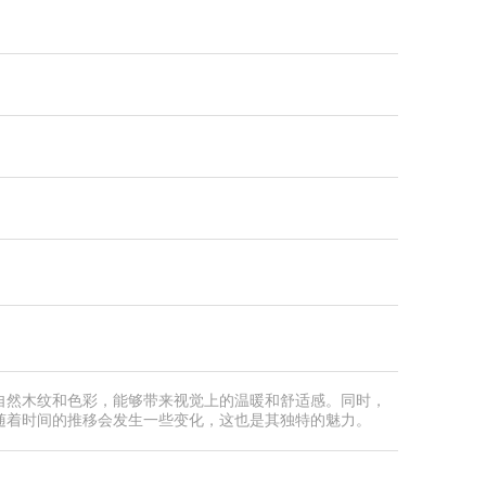
自然木纹和色彩，能够带来视觉上的温暖和舒适感。同时，
随着时间的推移会发生一些变化，这也是其独特的魅力。