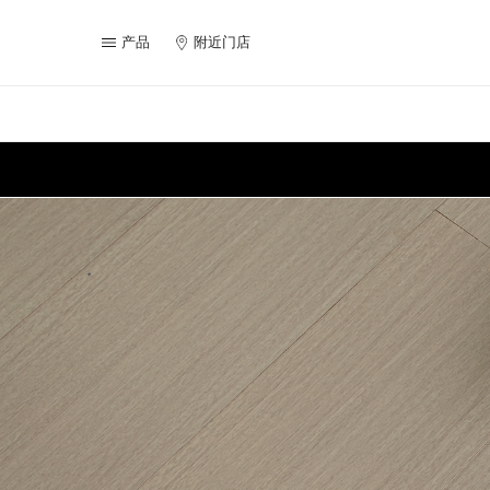
产品
附近门店