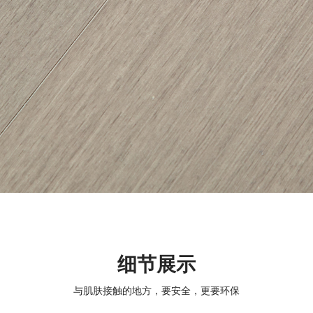
细节展示
与肌肤接触的地方，要安全，更要环保