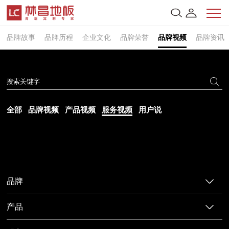
品牌故事
品牌历程
企业文化
品牌荣誉
品牌视频
品牌资讯
全部
品牌视频
产品视频
服务视频
用户说
品牌
产品